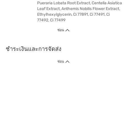
Pueraria Lobata Root Extract, Centella Asiatica
Leaf Extract, Anthemis Nobilis Flower Extract,
Ethylhexylglycerin, Ci 77891, Ci 77491, Ci
77492, Ci 77499
ซ่อน
ชำระเงินและการจัดส่ง
ซ่อน