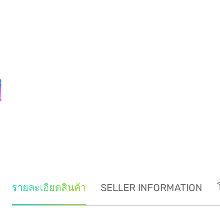
รายละเอียดสินค้า
SELLER INFORMATION