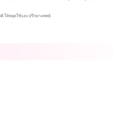
กติ ให้หยุดใช้และปรึกษาแพทย์