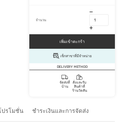
จำนวน
เพิ่มเข้าตะกร้า
เช็กสาขาที่มีจำหน่าย
DELIVERY METHOD
จัดส่งที่
สั่งและรับ
บ้าน
สินค้าที่
ร้านวัตสัน
โปรโมชั่น
ชำระเงินและการจัดส่ง