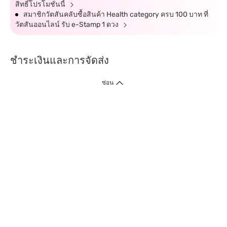
สิทธิ์โปรโมชั่นนี้
สมาชิกวัตสันคลับซื้อสินค้า Health category ครบ 100 บาท ที่
วัตสันออนไลน์ รับ e-Stamp 1 ดวง
ชำระเงินและการจัดส่ง
ซ่อน