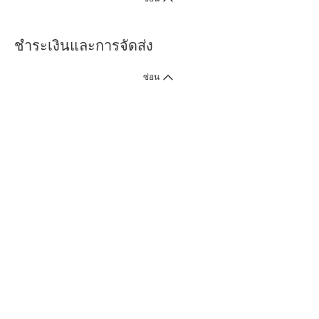
ชำระเงินและการจัดส่ง
ซ่อน