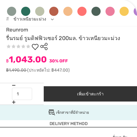
สี
ข้าวเหนียวมะม่วง
Reunrom
รื่นรมย์ รูมดิฟฟิวเซอร์ 200มล. ข้าวเหนียวมะม่วง
1,043.00
฿
30% OFF
฿1,490.00
(ประหยัดไป: ฿447.00)
เพิ่มเข้าตะกร้า
เช็กสาขาที่มีจำหน่าย
DELIVERY METHOD