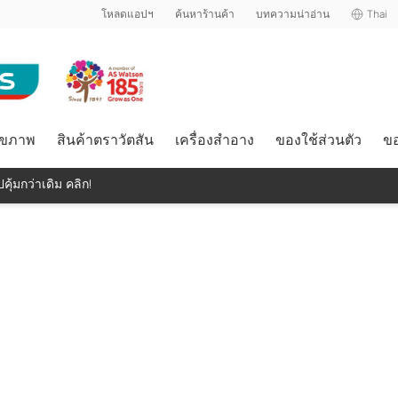
โหลดแอปฯ
ค้นหาร้านค้า
บทความน่าอ่าน
Thai
ุขภาพ
สินค้าตราวัตสัน
เครื่องสำอาง
ของใช้ส่วนตัว
ขอ
คุ้มกว่าเดิม คลิก!