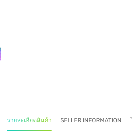
รายละเอียดสินค้า
SELLER INFORMATION