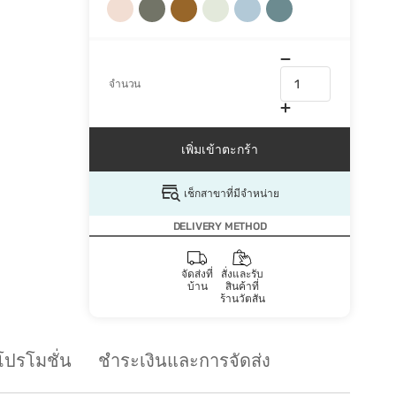
จำนวน
เพิ่มเข้าตะกร้า
เช็กสาขาที่มีจำหน่าย
DELIVERY METHOD
จัดส่งที่
สั่งและรับ
บ้าน
สินค้าที่
ร้านวัตสัน
โปรโมชั่น
ชำระเงินและการจัดส่ง