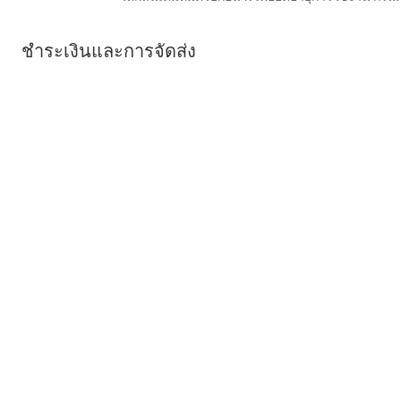
ชำระเงินและการจัดส่ง