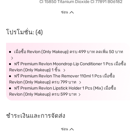
CI 15850 Titanium Dioxide CI 77891 B06182
ซ่อน
โปรโมชั่น: (4)
เมื่อซื้อ Revlon (Only Makeup) ครบ 499 บาท ลดเพิ่ม 50 บาท
ฟรี Premium Revlon Moondrop Lip Conditioner 1 Pcs เมื่อซื้อ
Revlon (Only Makeup) 1 ชิ้น
ฟรี Premium Revlon The Remover 110ml 1 Pcs เมื่อซื้อ
Revlon (Only Makeup) ครบ 799 บาท
ฟรี Premium Revlon Lipstick Holder 1 Pcs (Mix) เมื่อซื้อ
Revlon (Only Makeup) ครบ 599 บาท
ชำระเงินและการจัดส่ง
ซ่อน