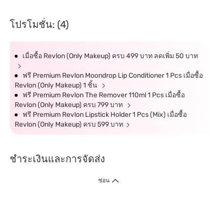
โปรโมชั่น: (4)
เมื่อซื้อ Revlon (Only Makeup) ครบ 499 บาท ลดเพิ่ม 50 บาท
ฟรี Premium Revlon Moondrop Lip Conditioner 1 Pcs เมื่อซื้อ
Revlon (Only Makeup) 1 ชิ้น
ฟรี Premium Revlon The Remover 110ml 1 Pcs เมื่อซื้อ
Revlon (Only Makeup) ครบ 799 บาท
ฟรี Premium Revlon Lipstick Holder 1 Pcs (Mix) เมื่อซื้อ
Revlon (Only Makeup) ครบ 599 บาท
ชำระเงินและการจัดส่ง
ซ่อน