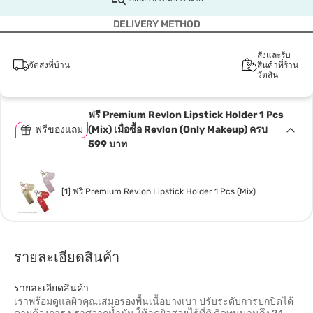
DELIVERY METHOD
สั่งและรับ
จัดส่งที่บ้าน
สินค้าที่ร้าน
วัตสัน
ฟรี Premium Revlon Lipstick Holder 1 Pcs
ฟรีของแถม
(Mix) เมื่อซื้อ Revlon (Only Makeup) ครบ
599 บาท
[1] ฟรี Premium Revlon Lipstick Holder 1 Pcs (Mix)
รายละเอียดสินค้า
รายละเอียดสินค้า
เราพร้อมดูแลผิวคุณเสมอรองพื้นเนื้อบางเบา ปรับระดับการปกปิดได้