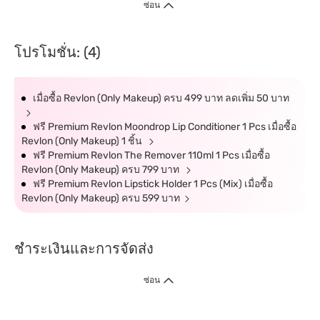
ซ่อน
โปรโมชั่น: (4)
เมื่อซื้อ Revlon (Only Makeup) ครบ 499 บาท ลดเพิ่ม 50 บาท
ฟรี Premium Revlon Moondrop Lip Conditioner 1 Pcs เมื่อซื้อ
Revlon (Only Makeup) 1 ชิ้น
ฟรี Premium Revlon The Remover 110ml 1 Pcs เมื่อซื้อ
Revlon (Only Makeup) ครบ 799 บาท
ฟรี Premium Revlon Lipstick Holder 1 Pcs (Mix) เมื่อซื้อ
Revlon (Only Makeup) ครบ 599 บาท
ชำระเงินและการจัดส่ง
ซ่อน