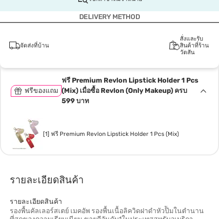
DELIVERY METHOD
สั่งและรับ
จัดส่งที่บ้าน
สินค้าที่ร้าน
วัตสัน
ฟรี Premium Revlon Lipstick Holder 1 Pcs
ฟรีของแถม
(Mix) เมื่อซื้อ Revlon (Only Makeup) ครบ
599 บาท
[1] ฟรี Premium Revlon Lipstick Holder 1 Pcs (Mix)
รายละเอียดสินค้า
รายละเอียดสินค้า
รองพื้นคัลเลอร์สเตย์ เมคอัพ รองพื้นเนื้อลิควิดฝาดำหัวป๊ัมในตำนาน