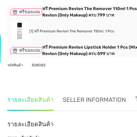
ฟรี Premium Revlon The Remover 110ml 1 Pcs เม
ฟรีของแถม
Revlon (Only Makeup) ครบ 799 บาท
[1] ฟรี Premium Revlon The Remover 110ml. 1 Pcs
ฟรี Premium Revlon Lipstick Holder 1 Pcs (Mix) เ
ฟรีของแถม
Revlon (Only Makeup) ครบ 599 บาท
รหัสสินค้า
308085
รายละเอียดสินค้า
SELLER INFORMATION
รายละเอียดสินค้า