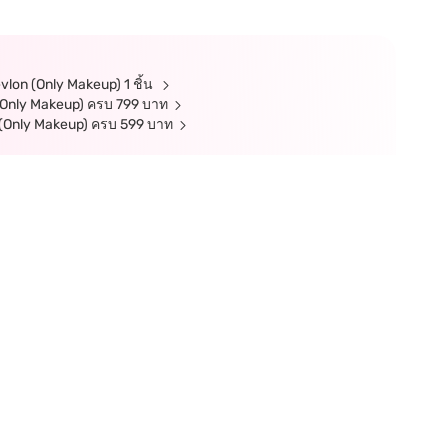
vlon (Only Makeup) 1 ชิ้น
 (Only Makeup) ครบ 799 บาท
on (Only Makeup) ครบ 599 บาท