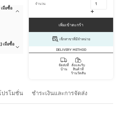
จำนวน
ื่อซื้อ
เพิ่มเข้าตะกร้า
เช็กสาขาที่มีจำหน่าย
มื่อซื้อ
DELIVERY METHOD
จัดส่งที่
สั่งและรับ
บ้าน
สินค้าที่
ร้านวัตสัน
โปรโมชั่น
ชำระเงินและการจัดส่ง