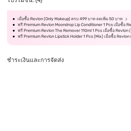
โปรโมชั่น: (4)
เมื่อซื้อ Revlon (Only Makeup) ครบ 499 บาท ลดเพิ่ม 50 บาท
ฟรี Premium Revlon Moondrop Lip Conditioner 1 Pcs เมื่อซื้อ Re
ฟรี Premium Revlon The Remover 110ml 1 Pcs เมื่อซื้อ Revlon
ฟรี Premium Revlon Lipstick Holder 1 Pcs (Mix) เมื่อซื้อ Revl
ชำระเงินและการจัดส่ง