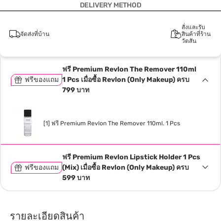
DELIVERY METHOD
สั่งและรับ
จัดส่งที่บ้าน
สินค้าที่ร้าน
วัตสัน
ฟรี Premium Revlon The Remover 110ml
ฟรีของแถม
1 Pcs เมื่อซื้อ Revlon (Only Makeup) ครบ
799 บาท
[1] ฟรี Premium Revlon The Remover 110ml. 1 Pcs
ฟรี Premium Revlon Lipstick Holder 1 Pcs
ฟรีของแถม
(Mix) เมื่อซื้อ Revlon (Only Makeup) ครบ
599 บาท
รายละเอียดสินค้า