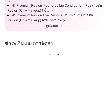
ฟรี Premium Revlon Moondrop Lip Conditioner 1 Pcs เมื่อซื้อ
Revlon (Only Makeup) 1 ชิ้น
ฟรี Premium Revlon The Remover 110ml 1 Pcs เมื่อซื้อ
Revlon (Only Makeup) ครบ 799 บาท
ดูเพิ่มเติม
ชำระเงินและการจัดส่ง
ซ่อน