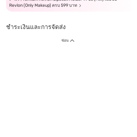
Revlon (Only Makeup) ครบ 599 บาท
ชำระเงินและการจัดส่ง
ซ่อน