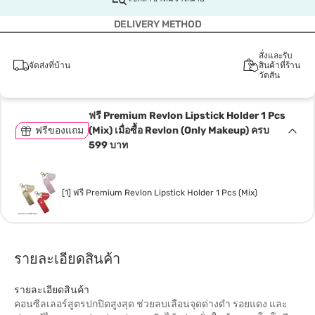
DELIVERY METHOD
สั่งและรับ
จัดส่งที่บ้าน
สินค้าที่ร้าน
วัตสัน
ฟรี Premium Revlon Lipstick Holder 1 Pcs
ฟรีของแถม
(Mix) เมื่อซื้อ Revlon (Only Makeup) ครบ
599 บาท
[1] ฟรี Premium Revlon Lipstick Holder 1 Pcs (Mix)
รายละเอียดสินค้า
รายละเอียดสินค้า
คอนซีลเลอร์สูตรปกปิดสูงสุด ช่วยลบเลือนจุดด่างดำ รอยแดง และ