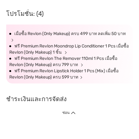
โปรโมชั่น: (4)
เมื่อซื้อ Revlon (Only Makeup) ครบ 499 บาท ลดเพิ่ม 50 บาท
ฟรี Premium Revlon Moondrop Lip Conditioner 1 Pcs เมื่อซื้อ
Revlon (Only Makeup) 1 ชิ้น
ฟรี Premium Revlon The Remover 110ml 1 Pcs เมื่อซื้อ
Revlon (Only Makeup) ครบ 799 บาท
ฟรี Premium Revlon Lipstick Holder 1 Pcs (Mix) เมื่อซื้อ
Revlon (Only Makeup) ครบ 599 บาท
ชำระเงินและการจัดส่ง
ซ่อน