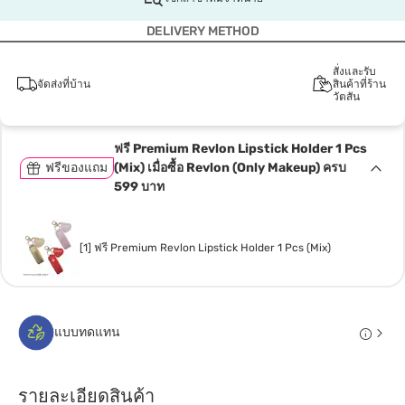
DELIVERY METHOD
สั่งและรับ
จัดส่งที่บ้าน
สินค้าที่ร้าน
วัตสัน
ฟรี Premium Revlon Lipstick Holder 1 Pcs
ฟรีของแถม
(Mix) เมื่อซื้อ Revlon (Only Makeup) ครบ
599 บาท
[1] ฟรี Premium Revlon Lipstick Holder 1 Pcs (Mix)
แบบทดแทน
รายละเอียดสินค้า