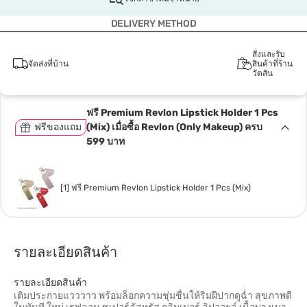
DELIVERY METHOD
สั่งและรับ
จัดส่งที่บ้าน
สินค้าที่ร้าน
วัตสัน
ฟรี Premium Revlon Lipstick Holder 1 Pcs
ฟรีของแถม
(Mix) เมื่อซื้อ Revlon (Only Makeup) ครบ
599 บาท
[1] ฟรี Premium Revlon Lipstick Holder 1 Pcs (Mix)
รายละเอียดสินค้า
รายละเอียดสินค้า
เติมประกายแวววาว พร้อมล็อกความชุ่มชื่นให้ริมฝีปากดูฉ่ำ สุขภาพดี