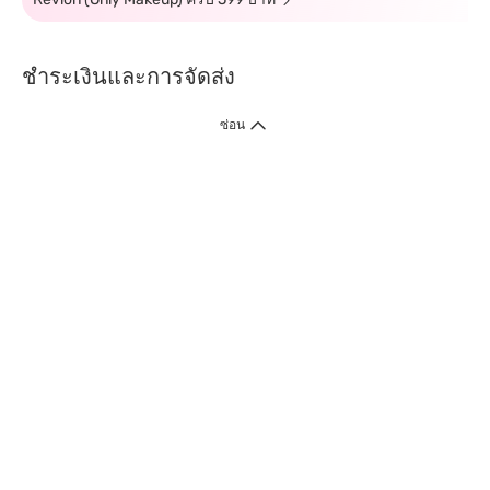
ชำระเงินและการจัดส่ง
ซ่อน