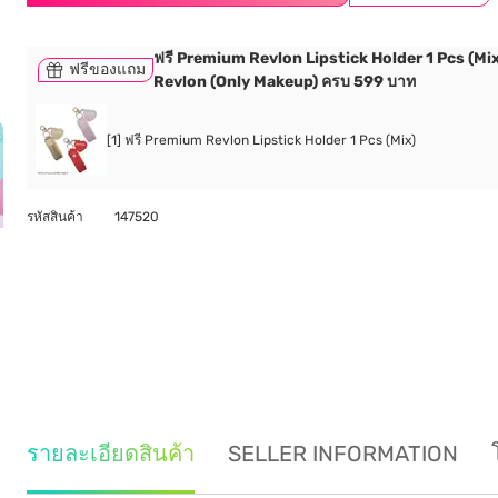
ฟรี Premium Revlon Lipstick Holder 1 Pcs (Mix) เ
ฟรีของแถม
Revlon (Only Makeup) ครบ 599 บาท
[1] ฟรี Premium Revlon Lipstick Holder 1 Pcs (Mix)
รหัสสินค้า
147520
รายละเอียดสินค้า
SELLER INFORMATION