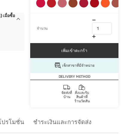
มื่อซื้อ
จำนวน
เพิ่มเข้าตะกร้า
เช็กสาขาที่มีจำหน่าย
DELIVERY METHOD
จัดส่งที่
สั่งและรับ
บ้าน
สินค้าที่
ร้านวัตสัน
โปรโมชั่น
ชำระเงินและการจัดส่ง