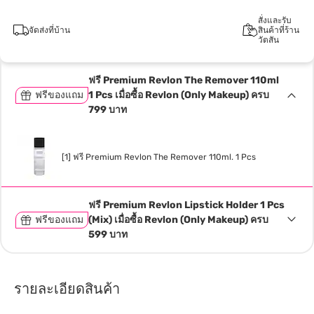
สั่งและรับ
จัดส่งที่บ้าน
สินค้าที่ร้าน
วัตสัน
ฟรี Premium Revlon The Remover 110ml
ฟรีของแถม
1 Pcs เมื่อซื้อ Revlon (Only Makeup) ครบ
799 บาท
[1] ฟรี Premium Revlon The Remover 110ml. 1 Pcs
ฟรี Premium Revlon Lipstick Holder 1 Pcs
ฟรีของแถม
(Mix) เมื่อซื้อ Revlon (Only Makeup) ครบ
599 บาท
รายละเอียดสินค้า