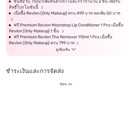
ชิ้นที่2 1บ. กรุณาเพิ่มสินค้าเข้าในตะกร้าจำนวน 2 ชิ้น เพื่อรับ
สิทธิ์โปรโมชั่นนี้
เมื่อซื้อ Revlon (Only Makeup) ครบ 499 บาท ลดเพิ่ม 50 บาท
ฟรี Premium Revlon Moondrop Lip Conditioner 1 Pcs เมื่อซื้อ
Revlon (Only Makeup) 1 ชิ้น
ฟรี Premium Revlon The Remover 110ml 1 Pcs เมื่อซื้อ
Revlon (Only Makeup) ครบ 799 บาท
ดูเพิ่มเติม
ชำระเงินและการจัดส่ง
ซ่อน