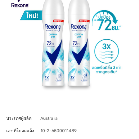
ประเทศผู้ผลิต
Australia
เลขที่ใบจดแจ้ง
10-2-6500011489