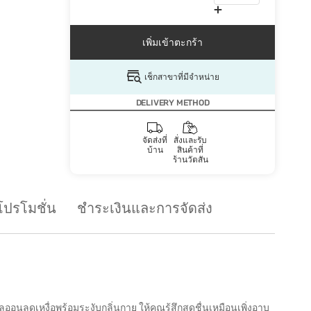
เพิ่มเข้าตะกร้า
เช็กสาขาที่มีจำหน่าย
DELIVERY METHOD
จัดส่งที่
สั่งและรับ
บ้าน
สินค้าที่
ร้านวัตสัน
โปรโมชั่น
ชำระเงินและการจัดส่ง
นลดเหงื่อพร้อมระงับกลิ่นกาย ให้คุณรู้สึกสดชื่นเหมือนเพิ่งอาบ