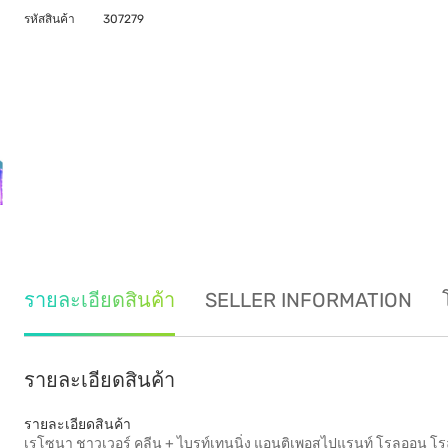
รหัสสินค้า
307279
รายละเอียดสินค้า
SELLER INFORMATION
รายละเอียดสินค้า
รายละเอียดสินค้า
เรโซนา ชาวเวอร์ คลีน + ไบรท์เทนนิ่ง แอนติเพอสไปแรนท์ โรลออน โรลออ