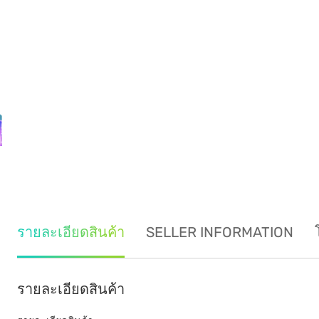
รายละเอียดสินค้า
SELLER INFORMATION
รายละเอียดสินค้า