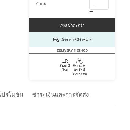
จำนวน
เพิ่มเข้าตะกร้า
เช็กสาขาที่มีจำหน่าย
DELIVERY METHOD
จัดส่งที่
สั่งและรับ
บ้าน
สินค้าที่
ร้านวัตสัน
โปรโมชั่น
ชำระเงินและการจัดส่ง