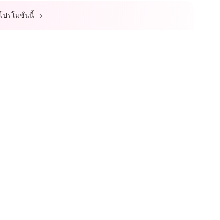
์โปรโมชั่นนี้