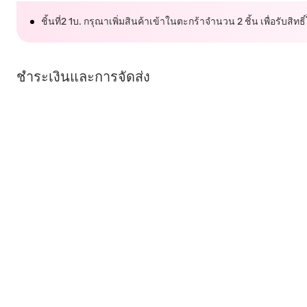
ชิ้นที่2 1บ. กรุณาเพิ่มสินค้าเข้าในตะกร้าจำนวน 2 ชิ้น เพื่อรับสิทธิ
ชำระเงินและการจัดส่ง