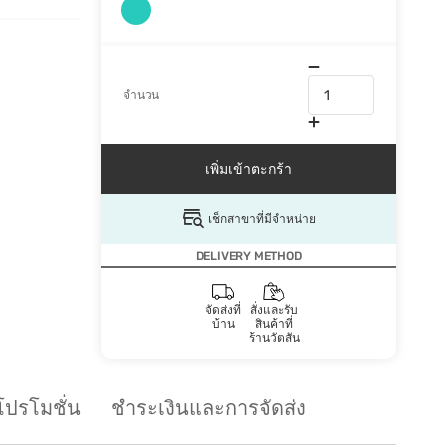
จำนวน
เพิ่มเข้าตะกร้า
เช็กสาขาที่มีจำหน่าย
DELIVERY METHOD
จัดส่งที่
สั่งและรับ
บ้าน
สินค้าที่
ร้านวัตสัน
โปรโมชั่น
ชำระเงินและการจัดส่ง