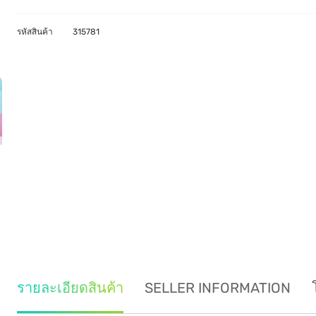
รหัสสินค้า
315781
รายละเอียดสินค้า
SELLER INFORMATION