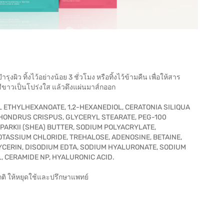
ว ทิ้งไว้อย่างน้อย 3 ชั่วโมง หรือทิ้งไว้ข้ามคืน เพื่อให้สาร
สีขาวเป็นโปร่งใส แล้วดึงแผ่นมาส์กออก
L ETHYLHEXANOATE, 1,2-HEXANEDIOL, CERATONIA SILIQUA
HONDRUS CRISPUS, GLYCERYL STEARATE, PEG-100
ARKII (SHEA) BUTTER, SODIUM POLYACRYLATE,
TASSIUM CHLORIDE, TREHALOSE, ADENOSINE, BETAINE,
ERIN, DISODIUM EDTA, SODIUM HYALURONATE, SODIUM
, CERAMIDE NP, HYALURONIC ACID.
กติ ให้หยุดใช้และปรึกษาแพทย์