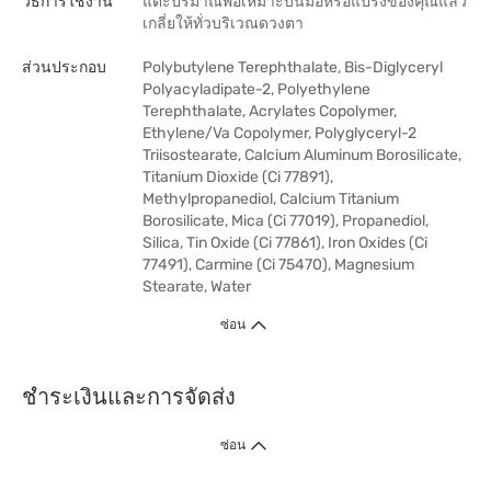
วิธีการใช้งาน
แตะปริมาณพอเหมาะบนมือหรือแปรงของคุณแล้ว
เกลี่ยให้ทั่วบริเวณดวงตา
ส่วนประกอบ
Polybutylene Terephthalate, Bis-Diglyceryl
Polyacyladipate-2, Polyethylene
Terephthalate, Acrylates Copolymer,
Ethylene/Va Copolymer, Polyglyceryl-2
Triisostearate, Calcium Aluminum Borosilicate,
Titanium Dioxide (Ci 77891),
Methylpropanediol, Calcium Titanium
Borosilicate, Mica (Ci 77019), Propanediol,
Silica, Tin Oxide (Ci 77861), Iron Oxides (Ci
77491), Carmine (Ci 75470), Magnesium
Stearate, Water
ซ่อน
ชำระเงินและการจัดส่ง
ซ่อน