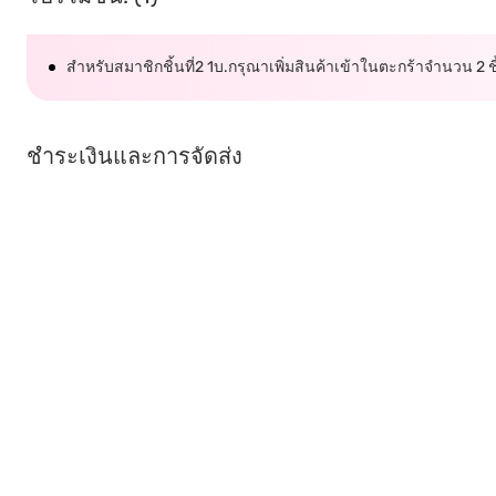
สำหรับสมาชิกชิ้นที่2 1บ.กรุณาเพิ่มสินค้าเข้าในตะกร้าจำนวน 2 ชิ้น
ชำระเงินและการจัดส่ง