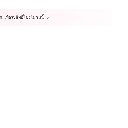
 เพื่อรับสิทธิ์โปรโมชั่นนี้