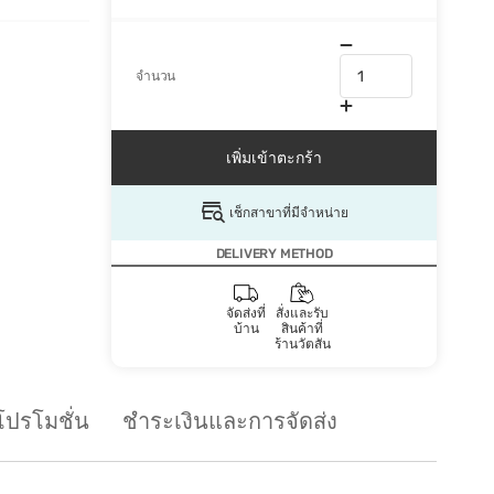
จำนวน
เพิ่มเข้าตะกร้า
เช็กสาขาที่มีจำหน่าย
DELIVERY METHOD
จัดส่งที่
สั่งและรับ
บ้าน
สินค้าที่
ร้านวัตสัน
โปรโมชั่น
ชำระเงินและการจัดส่ง