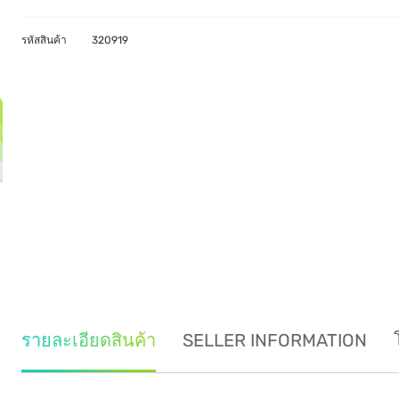
รหัสสินค้า
320919
รายละเอียดสินค้า
SELLER INFORMATION