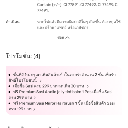
Contain (+/-): CI 77891, CI 77492, CI 77499, CI
77491.
คำเตือน
หากใช้แล้วมีความผิดปกติใดๆ เกิดขึ้น ต้องหยุดใช้
และปรึกษาแพทย์ หรือเภสัชกร
ซ่อน
โปรโมชั่น: (4)
ชิ้นที่2 1บ. กรุณาเพิ่มสินค้าเข้าในตะกร้าจำนวน 2 ชิ้น เพื่อรับ
สิทธิ์โปรโมชั่นนี้
เมื่อซื้อ Sasi ครบ 299 บาท ลดเพิ่ม 30 บาท
ฟรี Premium Sasi Aholic jelly tint balm 1 Pcs เมื่อซื้อ Sasi
ครบ 299 บาท
ฟรี Premium Sasi Mirror Hairbrush 1 ชิ้น เมื่อซื้อสินค้า Sasi
ครบ 199 บาท