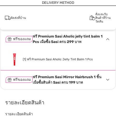
DELIVERY METHOD
สั่งและรับ
จัดส่งที่บ้าน
สินค้าที่ร้าน
วัตสัน
ฟรี Premium Sasi Aholic jelly tint balm 1
ฟรีของแถม
Pcs เมื่อซื้อ Sasi ครบ 299 บาท
[1] ฟรี Premium Sasi Aholic Jelly Tint Balm 1 Pcs
ฟรี Premium Sasi Mirror Hairbrush 1 ชิ้น
ฟรีของแถม
เมื่อซื้อสินค้า Sasi ครบ 199 บาท
รายละเอียดสินค้า
รายละเอียดสินค้า