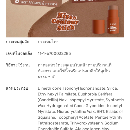
ประเทศผู้ผลิต
ประเทศไทย
เลขที่ใบจดแจ้ง
11-1-6700032285
วิธีการใช้งาน
ทาคอนทัวร์ตรงจุดบนใบหน้าตามปริมาณที่
ต้องการ และใช้นิ้วหรือแปรงเกลี่ยให้ดูเป็น
ธรรมชาติ
ส่วนประกอบ
Dimethicone, Isononyl Isononanoate, Silica,
Ethylhexyl Palmitate, Euphorbia Cerifera
(Candelilla) Wax, Isopropyl Myristate, Synthetic
Wax,Hydrogenated Coco-Glycerides, Isocetyl
Myristate, Microcrystalline Wax, BHT, Bisabolol,
Squalane, Tocopheryl Acetate, Pentaerythrityl
Tetraisostearate, Trihydroxystearin, Sodium
Chondroitin Sulfate, Atelocollagen.May