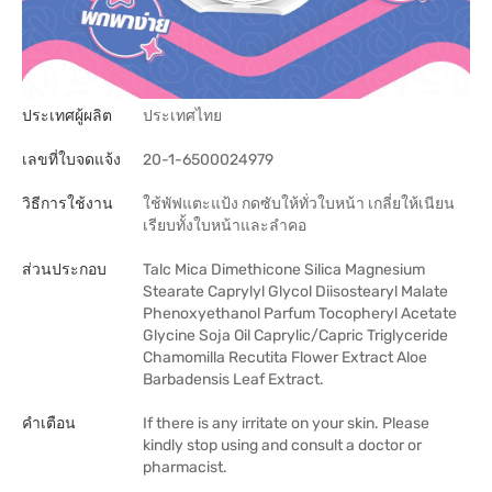
ประเทศผู้ผลิต
ประเทศไทย
เลขที่ใบจดแจ้ง
20-1-6500024979
วิธีการใช้งาน
ใช้พัฟแตะแป้ง กดซับให้ทั่วใบหน้า เกลี่ยให้เนียน
เรียบทั้งใบหน้าและลำคอ
ส่วนประกอบ
Talc Mica Dimethicone Silica Magnesium
Stearate Caprylyl Glycol Diisostearyl Malate
Phenoxyethanol Parfum Tocopheryl Acetate
Glycine Soja Oil Caprylic/Capric Triglyceride
Chamomilla Recutita Flower Extract Aloe
Barbadensis Leaf Extract.
คำเตือน
If there is any irritate on your skin. Please
kindly stop using and consult a doctor or
pharmacist.