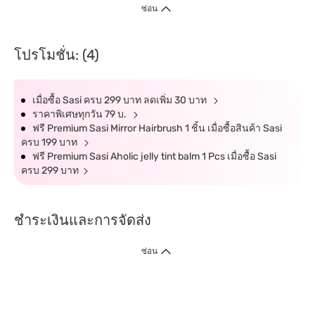
ซ่อน
โปรโมชั่น: (4)
เมื่อซื้อ Sasi ครบ 299 บาท ลดเพิ่ม 30 บาท
ราคาพิเศษทุกวัน 79 บ.
ฟรี Premium Sasi Mirror Hairbrush 1 ชิ้น เมื่อซื้อสินค้า Sasi
ครบ 199 บาท
ฟรี Premium Sasi Aholic jelly tint balm 1 Pcs เมื่อซื้อ Sasi
ครบ 299 บาท
ชำระเงินและการจัดส่ง
ซ่อน