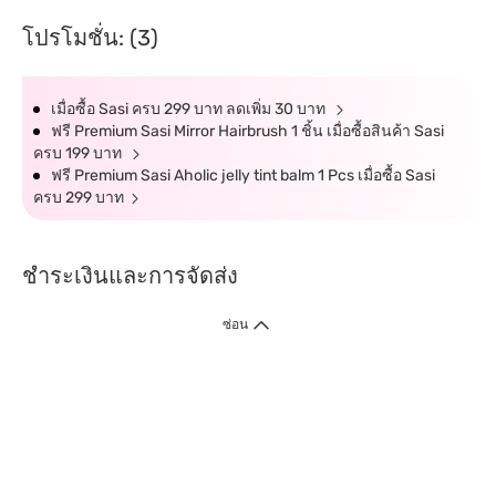
โปรโมชั่น: (3)
เมื่อซื้อ Sasi ครบ 299 บาท ลดเพิ่ม 30 บาท
ฟรี Premium Sasi Mirror Hairbrush 1 ชิ้น เมื่อซื้อสินค้า Sasi
ครบ 199 บาท
ฟรี Premium Sasi Aholic jelly tint balm 1 Pcs เมื่อซื้อ Sasi
ครบ 299 บาท
ชำระเงินและการจัดส่ง
ซ่อน