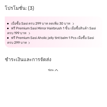
โปรโมชั่น: (3)
เมื่อซื้อ Sasi ครบ 299 บาท ลดเพิ่ม 30 บาท
ฟรี Premium Sasi Mirror Hairbrush 1 ชิ้น เมื่อซื้อสินค้า Sasi
ครบ 199 บาท
ฟรี Premium Sasi Aholic jelly tint balm 1 Pcs เมื่อซื้อ Sasi
ครบ 299 บาท
ชำระเงินและการจัดส่ง
ซ่อน