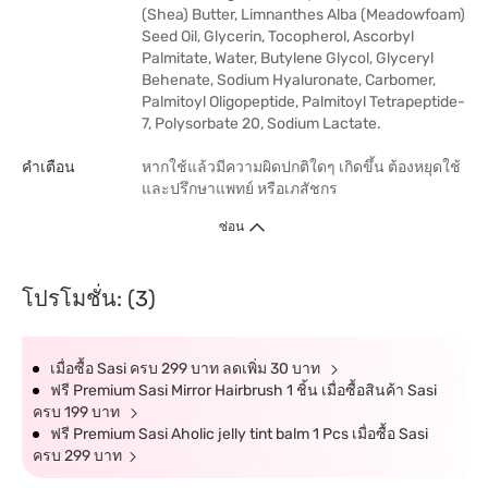
(Shea) Butter, Limnanthes Alba (Meadowfoam)
Seed Oil, Glycerin, Tocopherol, Ascorbyl
Palmitate, Water, Butylene Glycol, Glyceryl
Behenate, Sodium Hyaluronate, Carbomer,
Palmitoyl Oligopeptide, Palmitoyl Tetrapeptide-
7, Polysorbate 20, Sodium Lactate.
คำเตือน
หากใช้แล้วมีความผิดปกติใดๆ เกิดขึ้น ต้องหยุดใช้
และปรึกษาแพทย์ หรือเภสัชกร
ซ่อน
โปรโมชั่น: (3)
เมื่อซื้อ Sasi ครบ 299 บาท ลดเพิ่ม 30 บาท
ฟรี Premium Sasi Mirror Hairbrush 1 ชิ้น เมื่อซื้อสินค้า Sasi
ครบ 199 บาท
ฟรี Premium Sasi Aholic jelly tint balm 1 Pcs เมื่อซื้อ Sasi
ครบ 299 บาท