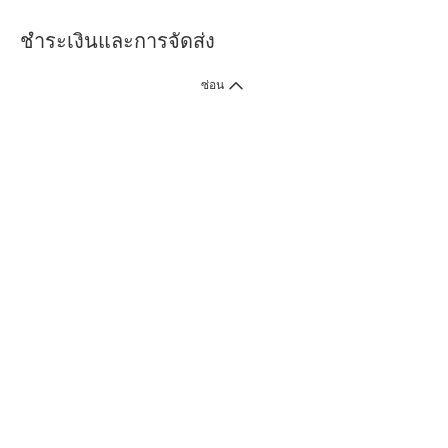
ชำระเงินและการจัดส่ง
ซ่อน