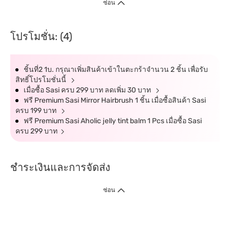
ซ่อน
โปรโมชั่น: (4)
ชิ้นที่2 1บ. กรุณาเพิ่มสินค้าเข้าในตะกร้าจำนวน 2 ชิ้น เพื่อรับ
สิทธิ์โปรโมชั่นนี้
เมื่อซื้อ Sasi ครบ 299 บาท ลดเพิ่ม 30 บาท
ฟรี Premium Sasi Mirror Hairbrush 1 ชิ้น เมื่อซื้อสินค้า Sasi
ครบ 199 บาท
ฟรี Premium Sasi Aholic jelly tint balm 1 Pcs เมื่อซื้อ Sasi
ครบ 299 บาท
ชำระเงินและการจัดส่ง
ซ่อน