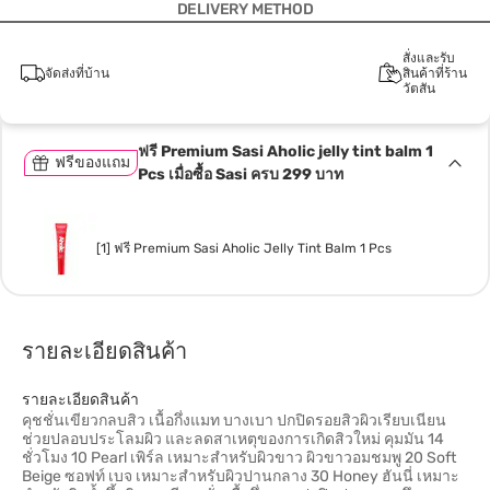
DELIVERY METHOD
สั่งและรับ
จัดส่งที่บ้าน
สินค้าที่ร้าน
วัตสัน
ฟรี Premium Sasi Aholic jelly tint balm 1
ฟรีของแถม
Pcs เมื่อซื้อ Sasi ครบ 299 บาท
[1] ฟรี Premium Sasi Aholic Jelly Tint Balm 1 Pcs
รายละเอียดสินค้า
รายละเอียดสินค้า
คุชชั่นเขียวกลบสิว เนื้อกึ่งแมท บางเบา ปกปิดรอยสิวผิวเรียบเนียน
ช่วยปลอบประโลมผิว และลดสาเหตุของการเกิดสิวใหม่ คุมมัน 14
ชั่วโมง 10 Pearl เพิร์ล เหมาะสำหรับผิวขาว ผิวขาวอมชมพู 20 Soft
Beige ซอฟท์ เบจ เหมาะสำหรับผิวปานกลาง 30 Honey ฮันนี่ เหมาะ