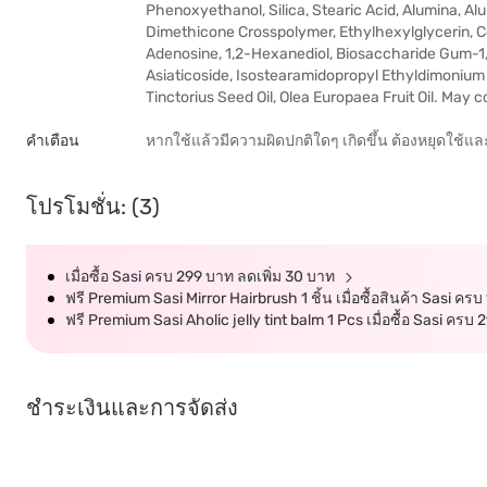
Phenoxyethanol, Silica, Stearic Acid, Alumina, A
Dimethicone Crosspolymer, Ethylhexylglycerin, Cent
Adenosine, 1,2-Hexanediol, Biosaccharide Gum-1,
Asiaticoside, Isostearamidopropyl Ethyldimonium
Tinctorius Seed Oil, Olea Europaea Fruit Oil. May co
คำเตือน
หากใช้แล้วมีความผิดปกติใดๆ เกิดขึ้น ต้องหยุดใช้แ
โปรโมชั่น: (3)
เมื่อซื้อ Sasi ครบ 299 บาท ลดเพิ่ม 30 บาท
ฟรี Premium Sasi Mirror Hairbrush 1 ชิ้น เมื่อซื้อสินค้า Sasi คร
ฟรี Premium Sasi Aholic jelly tint balm 1 Pcs เมื่อซื้อ Sasi ครบ
ชำระเงินและการจัดส่ง