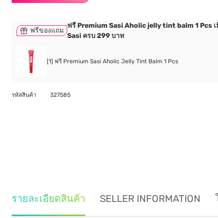
ฟรี Premium Sasi Aholic jelly tint balm 1 Pcs เมื่
ฟรีของแถม
Sasi ครบ 299 บาท
[1] ฟรี Premium Sasi Aholic Jelly Tint Balm 1 Pcs
รหัสสินค้า
327585
รายละเอียดสินค้า
SELLER INFORMATION