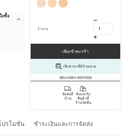
อซื้อ
จำนวน
เพิ่มเข้าตะกร้า
เช็กสาขาที่มีจำหน่าย
DELIVERY METHOD
จัดส่งที่
สั่งและรับ
บ้าน
สินค้าที่
ร้านวัตสัน
โปรโมชั่น
ชำระเงินและการจัดส่ง