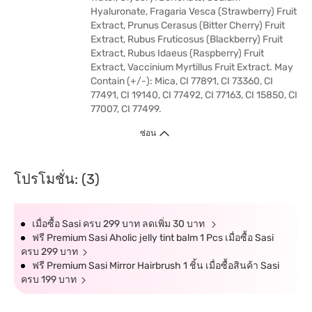
Hyaluronate, Fragaria Vesca (Strawberry) Fruit
Extract, Prunus Cerasus (Bitter Cherry) Fruit
Extract, Rubus Fruticosus (Blackberry) Fruit
Extract, Rubus Idaeus (Raspberry) Fruit
Extract, Vaccinium Myrtillus Fruit Extract. May
Contain (+/-): Mica, CI 77891, CI 73360, CI
77491, CI 19140, CI 77492, CI 77163, CI 15850, CI
77007, CI 77499.
ซ่อน
โปรโมชั่น: (3)
เมื่อซื้อ Sasi ครบ 299 บาท ลดเพิ่ม 30 บาท
ฟรี Premium Sasi Aholic jelly tint balm 1 Pcs เมื่อซื้อ Sasi
ครบ 299 บาท
ฟรี Premium Sasi Mirror Hairbrush 1 ชิ้น เมื่อซื้อสินค้า Sasi
ครบ 199 บาท