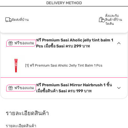
DELIVERY METHOD
สั่งและรับ
จัดส่งที่บ้าน
สินค้าที่ร้าน
วัตสัน
ฟรี Premium Sasi Aholic jelly tint balm 1
ฟรีของแถม
Pcs เมื่อซื้อ Sasi ครบ 299 บาท
[1] ฟรี Premium Sasi Aholic Jelly Tint Balm 1 Pcs
ฟรี Premium Sasi Mirror Hairbrush 1 ชิ้น
ฟรีของแถม
เมื่อซื้อสินค้า Sasi ครบ 199 บาท
รายละเอียดสินค้า
รายละเอียดสินค้า