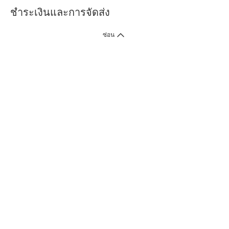
ชำระเงินและการจัดส่ง
ซ่อน