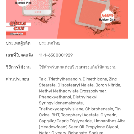
ประเทศผู้ผลิต
ประเทศไทย
เลขที่ใบจดแจ้ง
11-1-6500001929
วิธีการใช้งาน
ใช้สำหรับตกแต่งบริเวณพวงแก้มให้สวยงาม
ส่วนประกอบ
Talc, Triethylhexanoin, Dimethicone, Zinc
Stearate, Diisostearyl Malate, Boron Nitride,
Methyl Methacrylate Crosspolymer,
Phenoxyethanol, Diethylhexyl
Syringylidenemalonate,
Triethoxycaprylylsilane, Chlorphenesin, Tin
Oxide, BHT, Tocopheryl Acetate, Glycerin,
Caprylic/Capric Triglyceride, Limnanthes Alba
(Meadowfoam) Seed Oil, Propylene Glycol,
Water, Glyceryl Behenate, Sodium