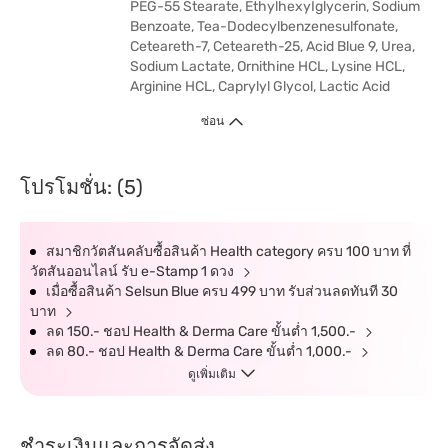
PEG-55 Stearate, EthylhexyIglycerin, Sodium
Benzoate, Tea-Dodecylbenzenesulfonate,
Ceteareth-7, Ceteareth-25, Acid Blue 9, Urea,
Sodium Lactate, Ornithine HCL, Lysine HCL,
Arginine HCL, Caprylyl Glycol, Lactic Acid
ซ่อน
โปรโมชั่น: (5)
สมาชิกวัตสันคลับซื้อสินค้า Health category ครบ 100 บาท ที่
วัตสันออนไลน์ รับ e-Stamp 1 ดวง
เมื่อซื้อสินค้า Selsun Blue ครบ 499 บาท รับส่วนลดทันที 30
บาท
ลด 150.- ชอป Health & Derma Care ขั้นต่ำ 1,500.-
ลด 80.- ชอป Health & Derma Care ขั้นต่ำ 1,000.-
ดูเพิ่มเติม
ชำระเงินและการจัดส่ง