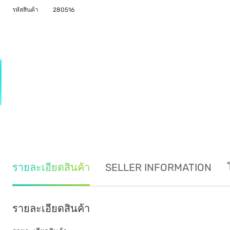
รหัสสินค้า
280516
รายละเอียดสินค้า
SELLER INFORMATION
รายละเอียดสินค้า