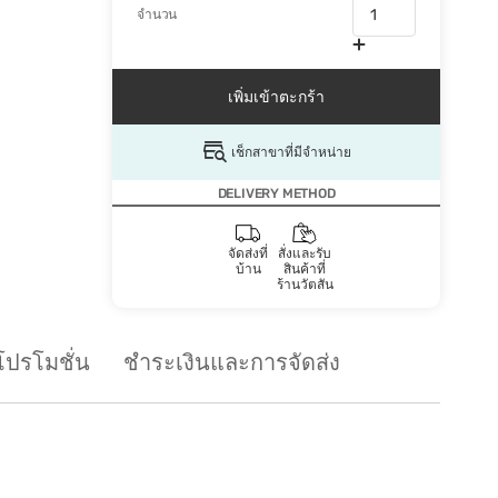
จำนวน
เพิ่มเข้าตะกร้า
เช็กสาขาที่มีจำหน่าย
DELIVERY METHOD
จัดส่งที่
สั่งและรับ
บ้าน
สินค้าที่
ร้านวัตสัน
โปรโมชั่น
ชำระเงินและการจัดส่ง