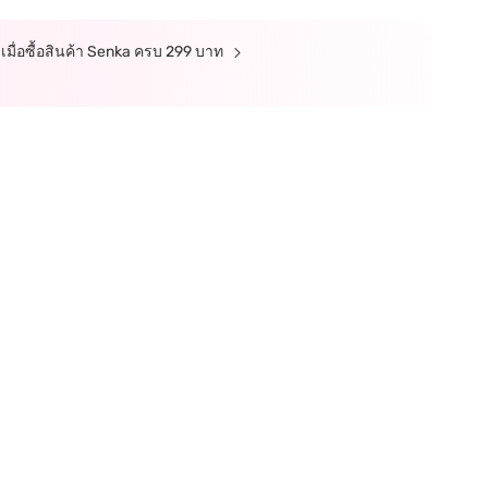
 เมื่อซื้อสินค้า Senka ครบ 299 บาท