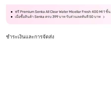
ฟรี Premium Senka All Clear Water Micellar Fresh 400 Ml 1 ชิ้น
เมื่อซื้อสินค้า Senka ครบ 399 บาท รับส่วนลดทันที 50 บาท
ชำระเงินและการจัดส่ง