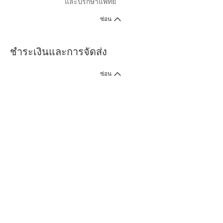
และปรึกษาแพทย์
ซ่อน
ชำระเงินและการจัดส่ง
ซ่อน