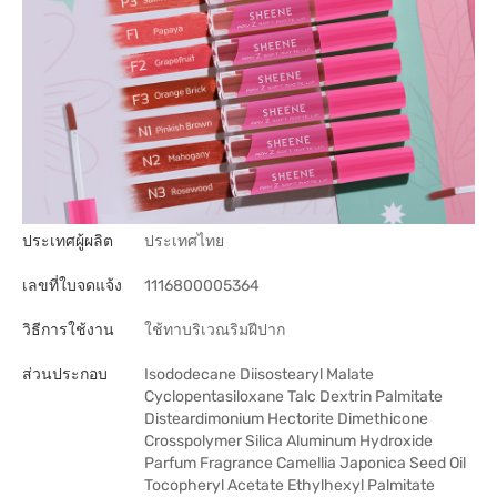
ประเทศผู้ผลิต
ประเทศไทย
เลขที่ใบจดแจ้ง
1116800005364
วิธีการใช้งาน
ใช้ทาบริเวณริมฝีปาก
ส่วนประกอบ
Isododecane Diisostearyl Malate
Cyclopentasiloxane Talc Dextrin Palmitate
Disteardimonium Hectorite Dimethicone
Crosspolymer Silica Aluminum Hydroxide
Parfum Fragrance Camellia Japonica Seed Oil
Tocopheryl Acetate Ethylhexyl Palmitate