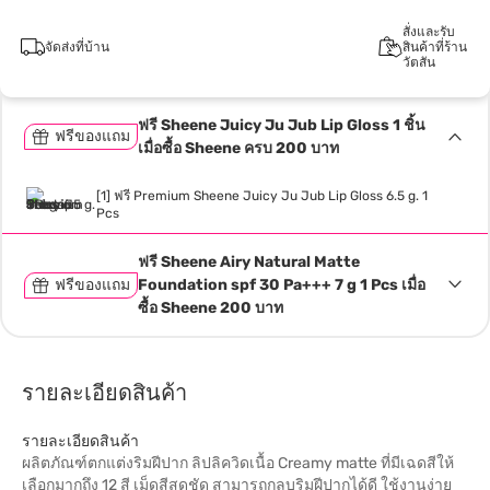
สั่งและรับ
จัดส่งที่บ้าน
สินค้าที่ร้าน
วัตสัน
ฟรี Sheene Juicy Ju Jub Lip Gloss 1 ชิ้น
ฟรีของแถม
เมื่อซื้อ Sheene ครบ 200 บาท
[1] ฟรี Premium Sheene Juicy Ju Jub Lip Gloss 6.5 g. 1
Pcs
ฟรี Sheene Airy Natural Matte
ฟรีของแถม
Foundation spf 30 Pa+++ 7 g 1 Pcs เมื่อ
ซื้อ Sheene 200 บาท
รายละเอียดสินค้า
รายละเอียดสินค้า
ผลิตภัณฑ์ตกแต่งริมฝีปาก ลิปลิควิดเนื้อ Creamy matte ที่มีเฉดสีให้
เลือกมากถึง 12 สี เม็ดสีสดชัด สามารถกลบริมฝีปากได้ดี ใช้งานง่าย