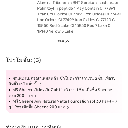
Alumina Tribehenin BHT Sorbitan Isostearate
Palmitoyl Tripeptide 1 May Contain CI 77891
Titanium Dioxide CI 77491 Iron Oxides CI 77492
Iron Oxides CI 77499 Iron Oxides CI 77120 CI
15850 Red 6 Lake CI 15850 Red 7 Lake CI
19140 Yellow 5 Lake
ซ่อน
โปรโมชั่น: (3)
ชิ้นที่2 1บ. กรุณาเพิ่มสินค้าเข้าในตะกร้าจำนวน 2 ชิ้น เพื่อรับ
สิทธิ์โปรโมชั่นนี้
ฟรี Sheene Juicy Ju Jub Lip Gloss 1 ชิ้น เมื่อซื้อ Sheene
ครบ 200 บาท
ฟรี Sheene Airy Natural Matte Foundation spf 30 Pa+++ 7
g 1 Pcs เมื่อซื้อ Sheene 200 บาท
ชำระเงินและการจัดส่ง