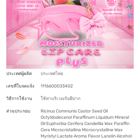
ประเทศผู้ผลิต
ประเทศไทย
เลขที่ใบจดแจ้ง
1116600033402
วิธีการใช้งาน
ใช้ทาบริเวณริมฝีปาก
ส่วนประกอบ
Ricinus Communis Castor Seed Oil
Octyldodecanol Paraffinum Liquidum Mineral
Oil Euphorbia Cerifera Candelilla Wax Paraffin
Cera Microcristallina Microcrystalline Wax
Myristyl Lactate Aroma Flavor Lanolin Alcohol