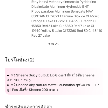
Ethylhexyl Methoxycinnamate Pyridoxine
Dipalmitate Aluminum Hydroxide BHT
Propylparaben Aluminum Benzoate MAY
CONTAIN CI 77891 Titanium Dioxide CI 45370
Orange 5 Lake CI 77120 CI 45380 Red 21 CI
15850 Red 6 Lake CI 15850 Red 7 Lake CI
19140 Yellow 5 Lake CI 73360 Red 30 CI 45410
Red 27 Lake
ซ่อน
โปรโมชั่น: (2)
ฟรี Sheene Juicy Ju Jub Lip Gloss 1 ชิ้น เมื่อซื้อ Sheene
ครบ 200 บาท
ฟรี Sheene Airy Natural Matte Foundation spf 30 Pa+++ 7
g 1 Pcs เมื่อซื้อ Sheene 200 บาท
ชำระเงินและการจัดส่ง