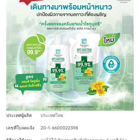
ประเทศผู้ผลิต
ประเทศไทย
เลขที่ใบจดแจ้ง
20-1-6600022398