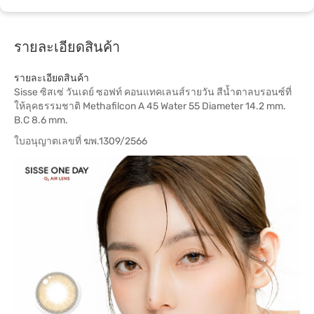
รายละเอียดสินค้า
รายละเอียดสินค้า
Sisse ซิสเซ่ วันเดย์ ซอฟท์ คอนแทคเลนส์รายวัน สีน้ำตาลบรอนซ์ที่
ให้ลุคธรรมชาติ Methafilcon A 45 Water 55 Diameter 14.2 mm.
B.C 8.6 mm.
ใบอนุญาตเลขที่ ฆพ.1309/2566