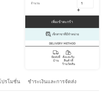
จำนวน
เพิ่มเข้าตะกร้า
เช็กสาขาที่มีจำหน่าย
DELIVERY METHOD
จัดส่งที่
สั่งและรับ
บ้าน
สินค้าที่
ร้านวัตสัน
โปรโมชั่น
ชำระเงินและการจัดส่ง