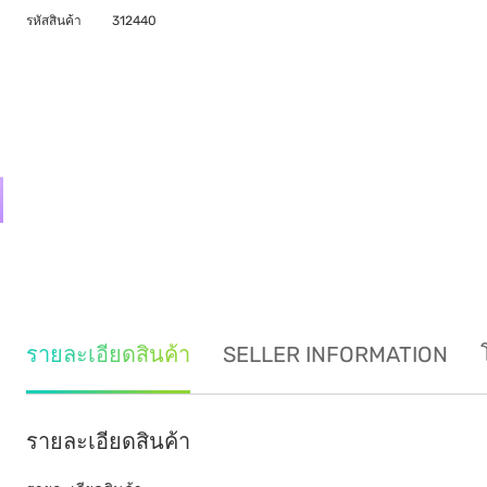
รหัสสินค้า
312440
รายละเอียดสินค้า
SELLER INFORMATION
รายละเอียดสินค้า