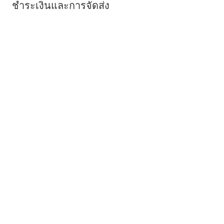
ชำระเงินและการจัดส่ง