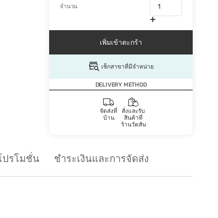
จำนวน
เพิ่มเข้าตะกร้า
เช็กสาขาที่มีจำหน่าย
DELIVERY METHOD
จัดส่งที่
สั่งและรับ
บ้าน
สินค้าที่
ร้านวัตสัน
โปรโมชั่น
ชำระเงินและการจัดส่ง