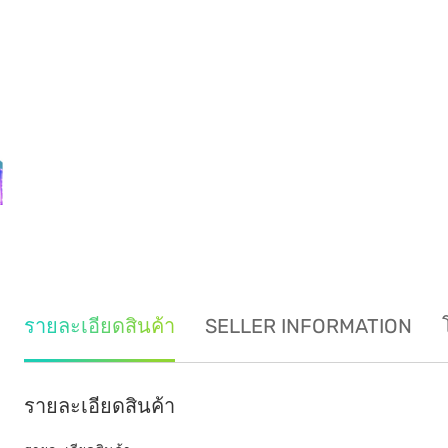
รายละเอียดสินค้า
SELLER INFORMATION
รายละเอียดสินค้า