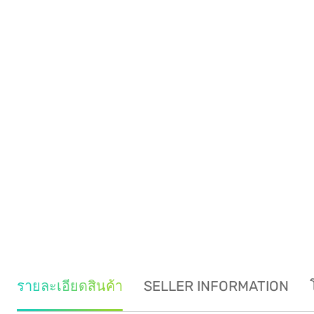
รายละเอียดสินค้า
SELLER INFORMATION