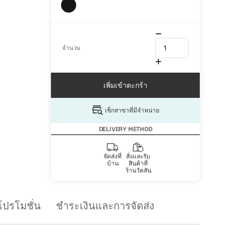
จำนวน
เพิ่มเข้าตะกร้า
เช็กสาขาที่มีจำหน่าย
DELIVERY METHOD
จัดส่งที่
สั่งและรับ
บ้าน
สินค้าที่
ร้านวัตสัน
โปรโมชั่น
ชำระเงินและการจัดส่ง