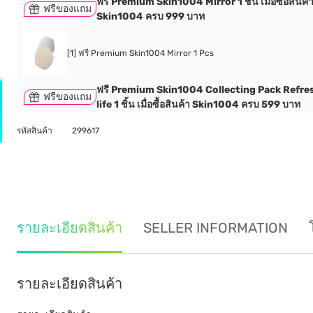
ฟรี Premium Skin1004 Mirror 1 ชิ้น เมื่อซื้อสินค้
ฟรีของแถม
Skin1004 ครบ 999 บาท
[1] ฟรี Premium Skin1004 Mirror 1 Pcs
ฟรี Premium Skin1004 Collecting Pack Refre
ฟรีของแถม
life 1 ชิ้น เมื่อซื้อสินค้า Skin1004 ครบ 599 บาท
รหัสสินค้า
299617
รายละเอียดสินค้า
SELLER INFORMATION
รายละเอียดสินค้า