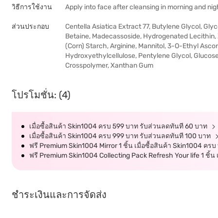
วิธีการใช้งาน
Apply into face after cleansing in morning and nig
ส่วนประกอบ
Centella Asiatica Extract 77, Butylene Glycol, Gly
Betaine, Madecassoside, Hydrogenated Lecithin, Xy
(Corn) Starch, Arginine, Mannitol, 3-O-Ethyl Ascor
Hydroxyethylcellulose, Pentylene Glycol, Glucose
Crosspolymer, Xanthan Gum
โปรโมชั่น: (4)
เมื่อซื้อสินค้า Skin1004 ครบ 599 บาท รับส่วนลดทันที 60 บาท
เมื่อซื้อสินค้า Skin1004 ครบ 999 บาท รับส่วนลดทันที 100 บาท
ฟรี Premium Skin1004 Mirror 1 ชิ้น เมื่อซื้อสินค้า Skin1004 คร
ฟรี Premium Skin1004 Collecting Pack Refresh Your life 1 ชิ้น 
ชำระเงินและการจัดส่ง