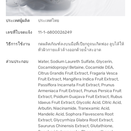
ประเทศผู้ผลิต
ประเทศไทย
เลขที่ใบจดแจ้ง
11-1-6800026249
วิธีการใช้งาน
กดผลิตภัณฑ์ลงบนมือที่เปียกถูจนเกิดฟอง ลูบไล้ให้
ทั่วผิวกายแล้วล้างออกด้วยน้ำสะอาด
ส่วนประกอบ
Water, Sodium Laureth Sulfate, Glycerin,
Cocamidopropyl Betaine, Cocamide DEA,
Citrus Grandis Fruit Extract, Fragaria Vesca
Fruit Extract, Mangifera Indica Fruit Extract,
Passiflora Incarnata Fruit Extract, Prunus
Armeniaca Fruit Extract, Prunus Persica Fruit
Extract, Psidium Guajava Fruit Extract, Rubus
Idaeus Fruit Extract, Glycolic Acid, Citric Acid,
Arbutin, Niacinamide, Tranexamic Acid,
Mandelic Acid, Sophora Flavescens Root
Extract, Glycyrrhiza Glabra Root Extract,
Saururus Chinensis Extract, Glutathione,