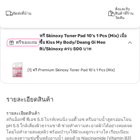
สั่งและรับ
จัดส่งที่บ้าน
สินค้าที่ร้าน
วัตสัน
ฟรี Skinoxy Toner Pad 10's 1 Pcs (Mix) เมื่อ
ฟรีของแถม
ซื้อ Kiss My Body/Deang Gi Meo
Ri/Skinoxy ครบ 500 บาท
[1] ฟรี Premium Skinoxy Toner Pad 10's 1 Pcs (Mix)
รายละเอียดสินค้า
รายละเอียดสินค้า
สกินอ็อกซี่ พีเอช 5.5 ไบรท์เทนนิ่ง บอดี้วอช ครีมอาบน้ำสูตรอ่อนโยน
pH 5.5 ใกล้เคียงผิวธรรมชาติ ช่วยทำความสะอาดผิวได้อย่างหมดจด
โดยไม่ทำลายสมดุลผิว พร้อมบำรุงให้ผิวแลดูกระจ่างใส เรียบเนียน
และคงความชุ่มชื้นหลังอาบน้ำ อุดมด้วย Niacinamide (Vitamin B3)