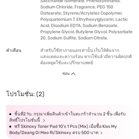
Saccharide Isomerate, Phenoxyethanol,
Sodium Chloride, Fragrance, PEG 150
Distearate, Styrene/Acrylates Copolymer,
Polyquaternium 7, Ethylhexylglycerin, Lactic
Acid, Disodium EDTA, Sodium Benzoate,
Propylene Glycol, Butylene Glycol, Polysorbate
20, Sodium Sulfite, Sodium Citrate.
คำเตือน
สำหรับใช้ทาภายนอกเท่านั้น เก็บให้พ้นจาก
แสงแดดและความร้อน หากใช้แล้วมีความผิดปกติ
ต้องหยุดใช้และปรึกษาแพทย์
ซ่อน
โปรโมชั่น: (2)
ชิ้นที่2 1บ. กรุณาเพิ่มสินค้าเข้าในตะกร้าจำนวน 2 ชิ้น เพื่อรับ
สิทธิ์โปรโมชั่นนี้
ฟรี Skinoxy Toner Pad 10's 1 Pcs (Mix) เมื่อซื้อ Kiss My
Body/Deang Gi Meo Ri/Skinoxy ครบ 500 บาท