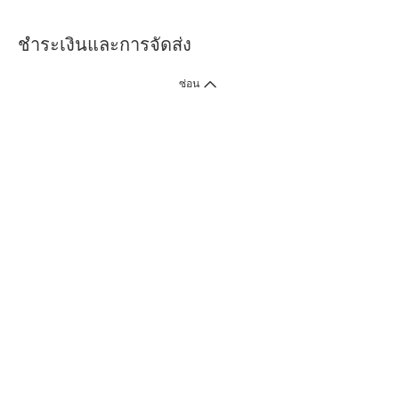
ชำระเงินและการจัดส่ง
ซ่อน