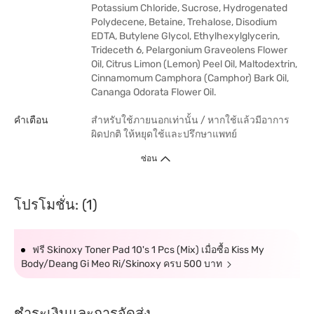
Potassium Chloride, Sucrose, Hydrogenated
Polydecene, Betaine, Trehalose, Disodium
EDTA, Butylene Glycol, Ethylhexylglycerin,
Trideceth 6, Pelargonium Graveolens Flower
Oil, Citrus Limon (Lemon) Peel Oil, Maltodextrin,
Cinnamomum Camphora (Camphor) Bark Oil,
Cananga Odorata Flower Oil.
คำเตือน
สำหรับใช้ภายนอกเท่านั้น / หากใช้แล้วมีอาการ
ผิดปกติ ให้หยุดใช้และปรึกษาแพทย์
ซ่อน
โปรโมชั่น: (1)
ฟรี Skinoxy Toner Pad 10's 1 Pcs (Mix) เมื่อซื้อ Kiss My
Body/Deang Gi Meo Ri/Skinoxy ครบ 500 บาท
ชำระเงินและการจัดส่ง