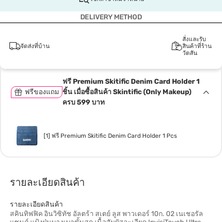
DELIVERY METHOD
สั่งและรับ
จัดส่งที่บ้าน
สินค้าที่ร้าน
วัตสัน
ฟรี Premium Skitific Denim Card Holder 1
ฟรีของแถม
ชิ้น เมื่อซื้อสินค้า Skintific (Only Makeup)
ครบ 599 บาท
[1] ฟรี Premium Skitific Denim Card Holder 1 Pcs
รายละเอียดสินค้า
รายละเอียดสินค้า
สคินทิฟฟิค อินวิซิทัช อัลตร้า สเตย์ ลูส พาวเดอร์ 10ก. 02 เนเชอรัล