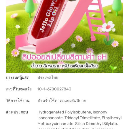
ประเทศผู้ผลิต
ประเทศไทย
เลขที่ใบจดแจ้ง
10-1-6700027843
วิธีการใช้งาน
สำหรับใช้ทาตกแต่งริมฝีปาก
ส่วนประกอบ
Hydrogenated Polyisobutene, Isononyl
Isononanoate, Tridecyl Trimellitate, Ethylhexyl
Methoxycinnamate, Silica Dimethyl Silylate,