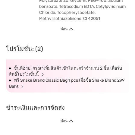
Polysorbate 20, Glycerin, PEG-400, Sodium
benzoate, Tetrasodium EDTA, Cetylpyridinium
Chloride, Tocopheryl acetate,
Methylisothiazolinone, CI 42051
ซ่อน
โปรโมชั่น: (2)
ชิ้นที่2 1บ. กรุณาเพิ่มสินค้าเข้าในตะกร้าจำนวน 2 ชิ้น เพื่อรับ
สิทธิ์โปรโมชั่นนี้
ฟรี Snake Brand Classic Bag 1 pcs เมื่อซื้อ Snake Brand 299
Baht
ชำระเงินและการจัดส่ง
ซ่อน