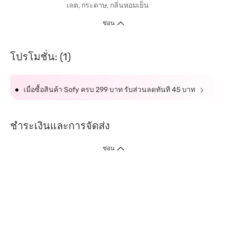
เลต, กระดาษ, กลิ่นหอมเย็น
ซ่อน
โปรโมชั่น: (1)
เมื่อซื้อสินค้า Sofy ครบ 299 บาท รับส่วนลดทันที 45 บาท
ชำระเงินและการจัดส่ง
ซ่อน