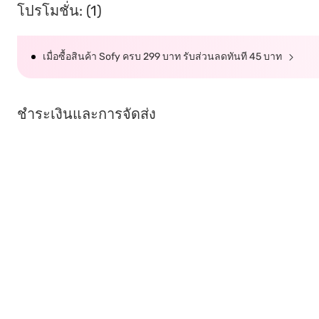
โปรโมชั่น: (1)
เมื่อซื้อสินค้า Sofy ครบ 299 บาท รับส่วนลดทันที 45 บาท
ชำระเงินและการจัดส่ง