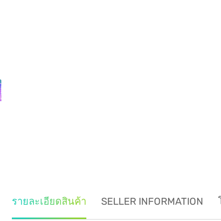
รายละเอียดสินค้า
SELLER INFORMATION