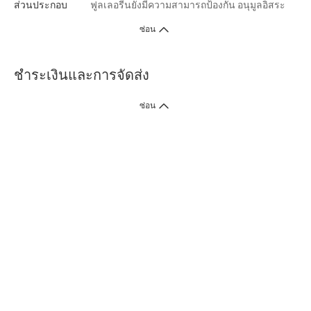
ส่วนประกอบ
ฟูลเลอรีนยังมีความสามารถป้องกัน อนุมูลอิสระ
ซ่อน
ชำระเงินและการจัดส่ง
ซ่อน