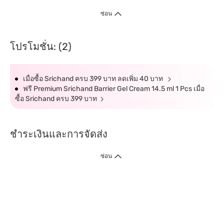
ซ่อน
โปรโมชั่น: (2)
เมื่อซื้อ Srichand ครบ 399 บาท ลดเพิ่ม 40 บาท
ฟรี Premium Srichand Barrier Gel Cream 14.5 ml 1 Pcs เมื่อ
ซื้อ Srichand ครบ 399 บาท
ชำระเงินและการจัดส่ง
ซ่อน